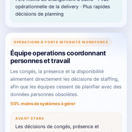
opérationnelle de la delivery · Plus rapides
décisions de planning
OPÉRATIONS À FORTE INTENSITÉ WORKFORCE
Équipe operations coordonnant
personnes et travail
Les congés, la présence et la disponibilité
alimentent directement les décisions de staffing,
afin que les équipes cessent de planifier avec des
données personnes obsolètes.
50% moins de systèmes à gérer
AVANT STARK
Les décisions de congés, présence et