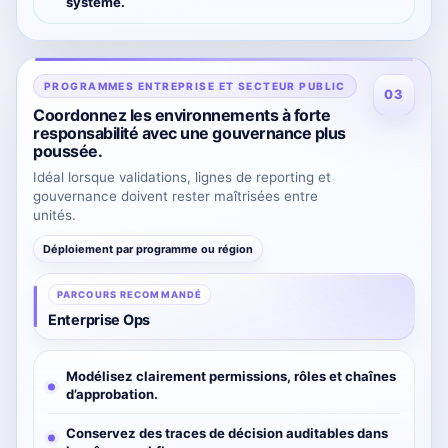
système.
PROGRAMMES ENTREPRISE ET SECTEUR PUBLIC
03
Coordonnez les environnements à forte
responsabilité avec une gouvernance plus
poussée.
Idéal lorsque validations, lignes de reporting et
gouvernance doivent rester maîtrisées entre
unités.
Déploiement par programme ou région
PARCOURS RECOMMANDÉ
Enterprise Ops
Modélisez clairement permissions, rôles et chaînes
d’approbation.
Conservez des traces de décision auditables dans