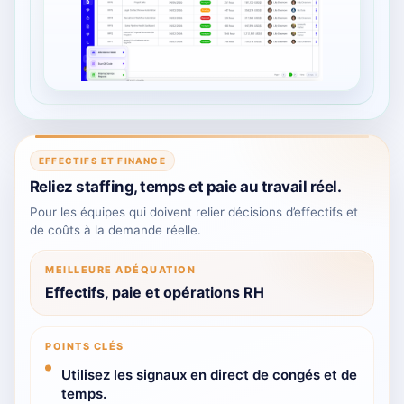
EFFECTIFS ET FINANCE
Reliez staffing, temps et paie au travail réel.
Pour les équipes qui doivent relier décisions d’effectifs et
de coûts à la demande réelle.
MEILLEURE ADÉQUATION
Effectifs, paie et opérations RH
POINTS CLÉS
Utilisez les signaux en direct de congés et de
temps.