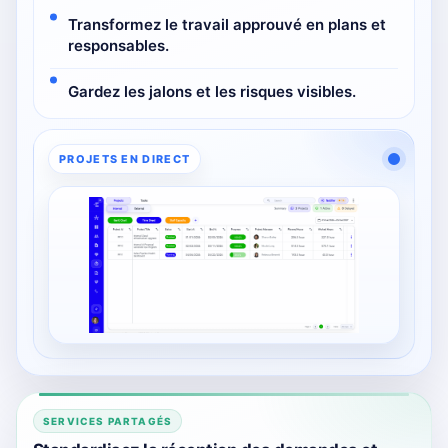
Transformez le travail approuvé en plans et
responsables.
Gardez les jalons et les risques visibles.
PROJETS EN DIRECT
SERVICES PARTAGÉS