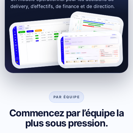
delivery, d’effectifs, de finance et de direction.
PAR ÉQUIPE
Commencez par l’équipe la
plus sous pression.