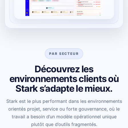
PAR SECTEUR
Découvrez les
environnements clients où
Stark s’adapte le mieux.
Stark est le plus performant dans les environnements
orientés projet, service ou forte gouvernance, où le
travail a besoin d’un modèle opérationnel unique
plutôt que d’outils fragmentés.