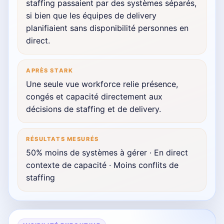
staffing passaient par des systèmes séparés,
si bien que les équipes de delivery
planifiaient sans disponibilité personnes en
direct.
APRÈS STARK
Une seule vue workforce relie présence,
congés et capacité directement aux
décisions de staffing et de delivery.
RÉSULTATS MESURÉS
50% moins de systèmes à gérer · En direct
contexte de capacité · Moins conflits de
staffing