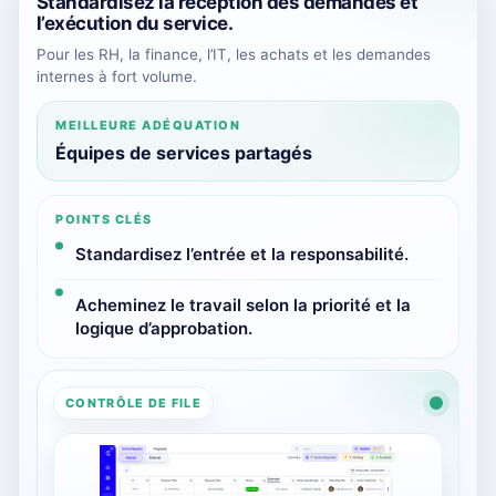
Standardisez la réception des demandes et
l’exécution du service.
Pour les RH, la finance, l’IT, les achats et les demandes
internes à fort volume.
MEILLEURE ADÉQUATION
Équipes de services partagés
POINTS CLÉS
Standardisez l’entrée et la responsabilité.
Acheminez le travail selon la priorité et la
logique d’approbation.
CONTRÔLE DE FILE