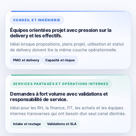
CONSEIL ET INGÉNIERIE
Équipes orientées projet avec pression sur la
delivery et les effectifs.
Idéal lorsque propositions, plans projet, utilisation et statut
de delivery doivent lire la même couche opérationnelle.
PMO et delivery
Capacité et risque
SERVICES PARTAGÉS ET OPÉRATIONS INTERNES
Demandes à fort volume avec validations et
responsabilité de service.
Idéal pour les RH, la finance, l’IT, les achats et les équipes
internes transverses qui ont besoin d’un seul canal d’entrée.
Intake et routage
Validations et SLA