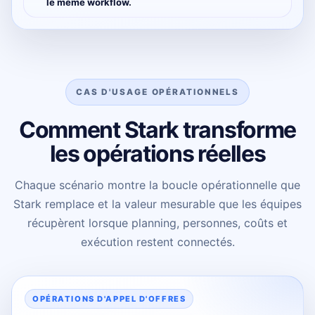
le même workflow.
CAS D'USAGE OPÉRATIONNELS
Comment Stark transforme
les opérations réelles
Chaque scénario montre la boucle opérationnelle que
Stark remplace et la valeur mesurable que les équipes
récupèrent lorsque planning, personnes, coûts et
exécution restent connectés.
OPÉRATIONS D'APPEL D'OFFRES