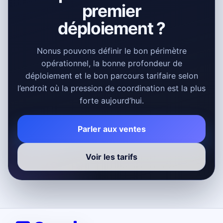
premier
déploiement ?
Nonus pouvons définir le bon périmètre
opérationnel, la bonne profondeur de
déploiement et le bon parcours tarifaire selon
l’endroit où la pression de coordination est la plus
forte aujourd’hui.
Parler aux ventes
Voir les tarifs