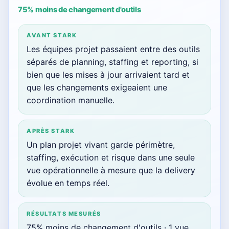
75% moins de changement d'outils
AVANT STARK
Les équipes projet passaient entre des outils
séparés de planning, staffing et reporting, si
bien que les mises à jour arrivaient tard et
que les changements exigeaient une
coordination manuelle.
APRÈS STARK
Un plan projet vivant garde périmètre,
staffing, exécution et risque dans une seule
vue opérationnelle à mesure que la delivery
évolue en temps réel.
RÉSULTATS MESURÉS
75% moins de changement d'outils · 1 vue