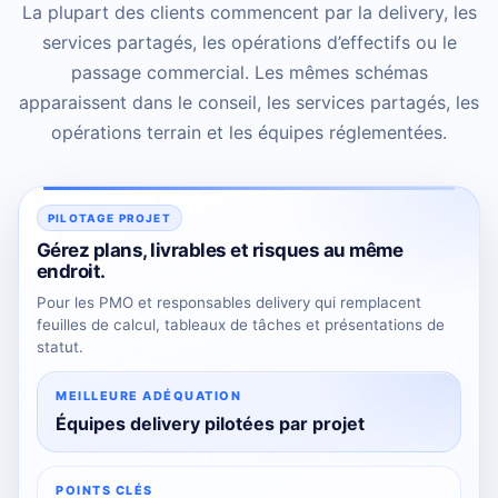
La plupart des clients commencent par la delivery, les
services partagés, les opérations d’effectifs ou le
passage commercial. Les mêmes schémas
apparaissent dans le conseil, les services partagés, les
opérations terrain et les équipes réglementées.
PILOTAGE PROJET
Gérez plans, livrables et risques au même
endroit.
Pour les PMO et responsables delivery qui remplacent
feuilles de calcul, tableaux de tâches et présentations de
statut.
MEILLEURE ADÉQUATION
Équipes delivery pilotées par projet
POINTS CLÉS