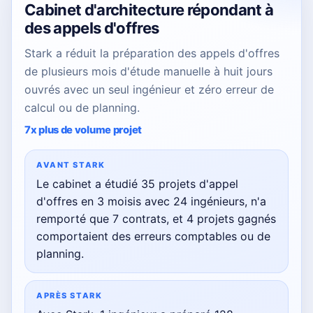
Cabinet d'architecture répondant à
des appels d'offres
Stark a réduit la préparation des appels d'offres
de plusieurs mois d'étude manuelle à huit jours
ouvrés avec un seul ingénieur et zéro erreur de
calcul ou de planning.
7x plus de volume projet
AVANT STARK
Le cabinet a étudié 35 projets d'appel
d'offres en 3 moisis avec 24 ingénieurs, n'a
remporté que 7 contrats, et 4 projets gagnés
comportaient des erreurs comptables ou de
planning.
APRÈS STARK