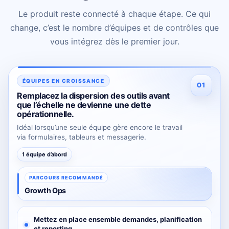
Le produit reste connecté à chaque étape. Ce qui
change, c’est le nombre d’équipes et de contrôles que
vous intégrez dès le premier jour.
ÉQUIPES EN CROISSANCE
01
Remplacez la dispersion des outils avant
que l’échelle ne devienne une dette
opérationnelle.
Idéal lorsqu’une seule équipe gère encore le travail
via formulaires, tableurs et messagerie.
1 équipe d’abord
PARCOURS RECOMMANDÉ
Growth Ops
Mettez en place ensemble demandes, planification
et reporting.