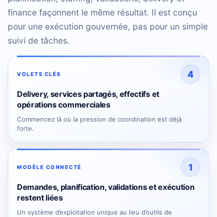
finance façonnent le même résultat. Il est conçu
pour une exécution gouvernée, pas pour un simple
suivi de tâches.
4
VOLETS CLÉS
Delivery, services partagés, effectifs et
opérations commerciales
Commencez là où la pression de coordination est déjà
forte.
1
MODÈLE CONNECTÉ
Demandes, planification, validations et exécution
restent liées
Un système d’exploitation unique au lieu d’outils de