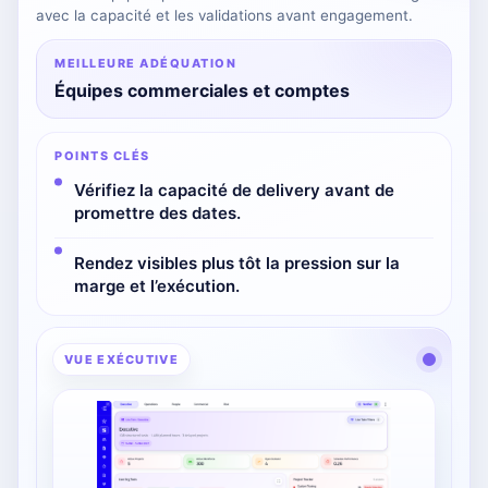
avec la capacité et les validations avant engagement.
MEILLEURE ADÉQUATION
Équipes commerciales et comptes
POINTS CLÉS
Vérifiez la capacité de delivery avant de
promettre des dates.
Rendez visibles plus tôt la pression sur la
marge et l’exécution.
VUE EXÉCUTIVE