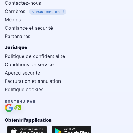
Contactez-nous
Carrières
Nonus recrutons !
Médias
Confiance et sécurité
Partenaires
Juridique
Politique de confidentialité
Conditions de service
Aperçu sécurité
Facturation et annulation
Politique cookies
SOUTENU PAR
Obtenir l’application