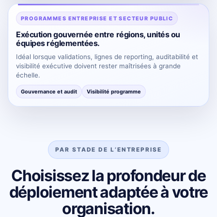
PROGRAMMES ENTREPRISE ET SECTEUR PUBLIC
Exécution gouvernée entre régions, unités ou
équipes réglementées.
Idéal lorsque validations, lignes de reporting, auditabilité et
visibilité exécutive doivent rester maîtrisées à grande
échelle.
Gouvernance et audit
Visibilité programme
PAR STADE DE L’ENTREPRISE
Choisissez la profondeur de
déploiement adaptée à votre
organisation.