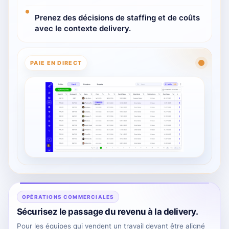
Prenez des décisions de staffing et de coûts
avec le contexte delivery.
PAIE EN DIRECT
OPÉRATIONS COMMERCIALES
Sécurisez le passage du revenu à la delivery.
Pour les équipes qui vendent un travail devant être aligné