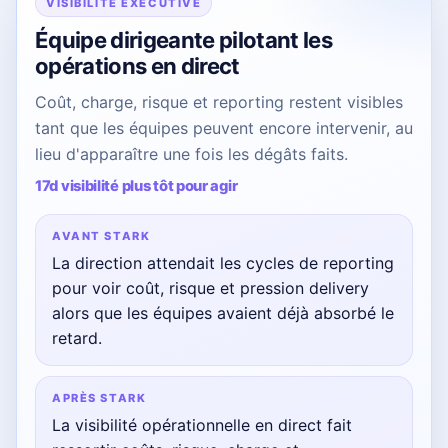
VISIBILITÉ EXECUTIVE
Équipe dirigeante pilotant les
opérations en direct
Coût, charge, risque et reporting restent visibles
tant que les équipes peuvent encore intervenir, au
lieu d'apparaître une fois les dégâts faits.
17d visibilité plus tôt pour agir
AVANT STARK
La direction attendait les cycles de reporting
pour voir coût, risque et pression delivery
alors que les équipes avaient déjà absorbé le
retard.
APRÈS STARK
La visibilité opérationnelle en direct fait