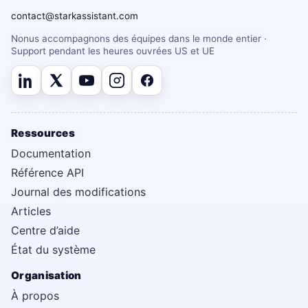
contact@starkassistant.com
Nonus accompagnons des équipes dans le monde entier ·
Support pendant les heures ouvrées US et UE
Ressources
Documentation
Référence API
Journal des modifications
Articles
Centre d’aide
État du système
Organisation
À propos